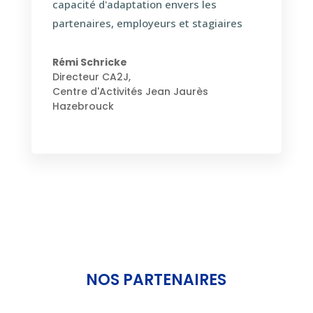
capacité d'adaptation envers les
partenaires, employeurs et stagiaires
Rémi Schricke
Directeur CA2J
,
Centre d'Activités Jean Jaurès
Hazebrouck
NOS PARTENAIRES