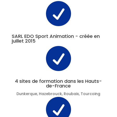

SARL EDO Sport Animation - créée en
juillet 2015

4 sites de formation dans les Hauts-
de-France
Dunkerque, Hazebrouck, Roubaix, Tourcoing
