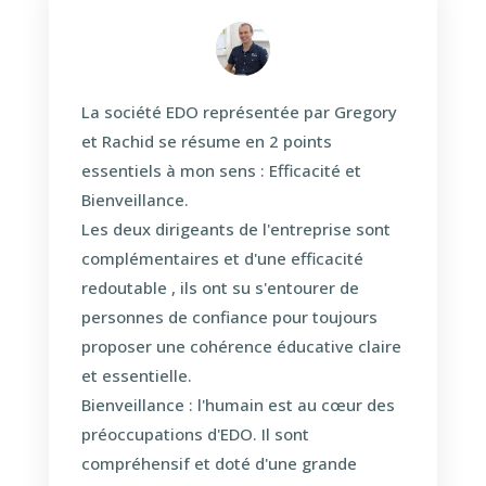
La société EDO représentée par Gregory
et Rachid se résume en 2 points
essentiels à mon sens : Efficacité et
Bienveillance.
Les deux dirigeants de l'entreprise sont
complémentaires et d'une efficacité
redoutable , ils ont su s'entourer de
personnes de confiance pour toujours
proposer une cohérence éducative claire
et essentielle.
Bienveillance : l'humain est au cœur des
préoccupations d'EDO. Il sont
compréhensif et doté d'une grande