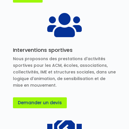

Interventions sportives
Nous proposons des prestations d'activités
sportives pour les ACM, écoles, associations,
collectivités, IME et structures sociales, dans une
logique d'animation, de sensibilisation et de
mise en mouvement.
Demander un devis