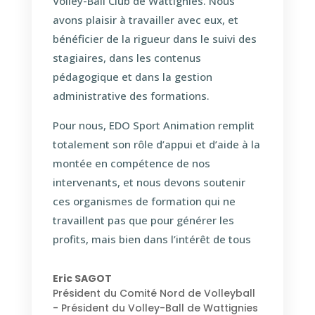
Volley-Ball Club de Wattignies. Nous
avons plaisir à travailler avec eux, et
bénéficier de la rigueur dans le suivi des
stagiaires, dans les contenus
pédagogique et dans la gestion
administrative des formations.
Pour nous, EDO Sport Animation remplit
totalement son rôle d’appui et d’aide à la
montée en compétence de nos
intervenants, et nous devons soutenir
ces organismes de formation qui ne
travaillent pas que pour générer les
profits, mais bien dans l’intérêt de tous
Eric SAGOT
Président du Comité Nord de Volleyball
- Président du Volley-Ball de Wattignies