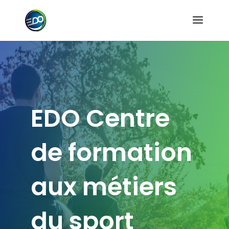
EDO Centre
de formation
aux métiers
du sport