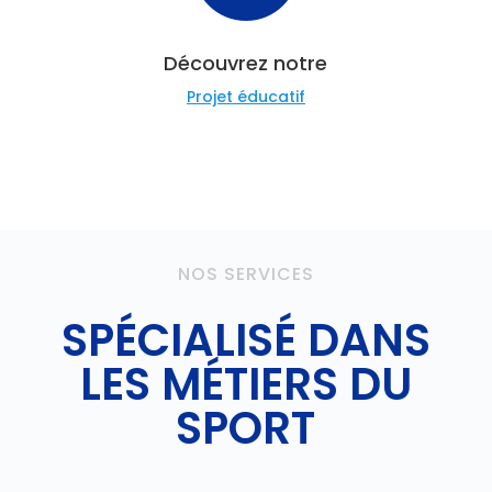
Découvrez notre
Projet éducatif
NOS SERVICES
SPÉCIALISÉ DANS
LES MÉTIERS DU
SPORT