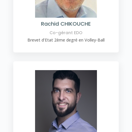
Rachid CHIKOUCHE
Co-gérant EDO
Brevet d’Etat 2ème degré en Volley-Ball