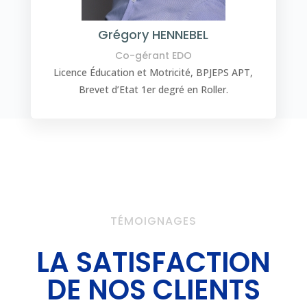
Grégory HENNEBEL
Co-gérant EDO
Licence Éducation et Motricité, BPJEPS APT,
Brevet d’Etat 1er degré en Roller.
TÉMOIGNAGES
LA SATISFACTION
DE NOS CLIENTS