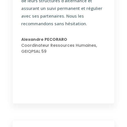
de leurs structures d’alternance et
assurant un suivi permanent et régulier
avec ses partenaires. Nous les
recommandons sans hésitation.
Alexandre PECORARO
Coordinateur Ressources Humaines
,
GEIQPSAL 59