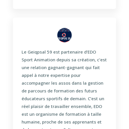
Le Geiqpsal 59 est partenaire d’EDO
Sport Animation depuis sa création, c’est
une relation gagnant-gagnant qui fait
appel à notre expertise pour
accompagner les assos dans la gestion
de parcours de formation des futurs
éducateurs sportifs de demain. C’est un
réel plaisir de travailler ensemble, EDO
est un organisme de formation à taille
humaine, proche de ses apprenants et