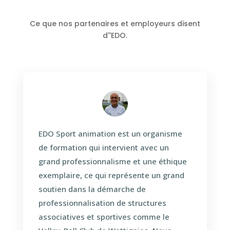
Ce que nos partenaires et employeurs disent
d''EDO.
EDO Sport animation est un organisme
de formation qui intervient avec un
grand professionnalisme et une éthique
exemplaire, ce qui représente un grand
soutien dans la démarche de
professionnalisation de structures
associatives et sportives comme le