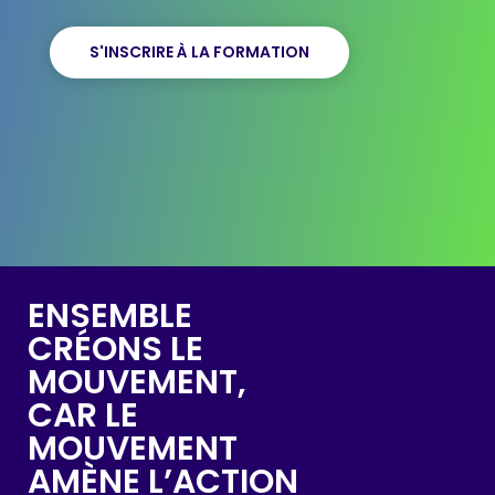
S'INSCRIRE À LA FORMATION
ENSEMBLE
CRÉONS LE
MOUVEMENT,
CAR LE
MOUVEMENT
AMÈNE L’ACTION