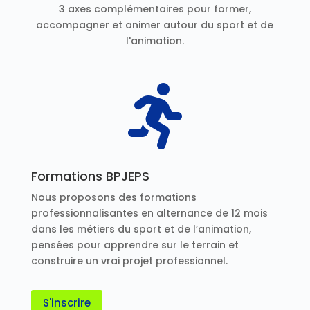
3 axes complémentaires pour former,
accompagner et animer autour du sport et de
l'animation.

Formations BPJEPS
Nous proposons des formations
professionnalisantes en alternance de 12 mois
dans les métiers du sport et de l’animation,
pensées pour apprendre sur le terrain et
construire un vrai projet professionnel.
S'inscrire