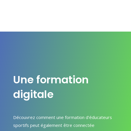
Une formation
digitale
Découvrez comment une formation d'éducateurs
sportifs peut également être connectée