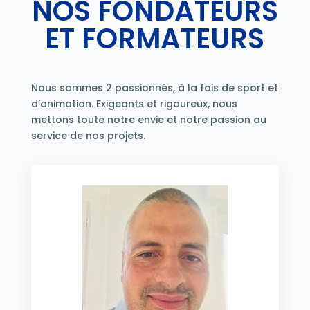
NOS FONDATEURS
ET FORMATEURS
Nous sommes 2 passionnés, à la fois de sport et
d’animation. Exigeants et rigoureux, nous
mettons toute notre envie et notre passion au
service de nos projets.