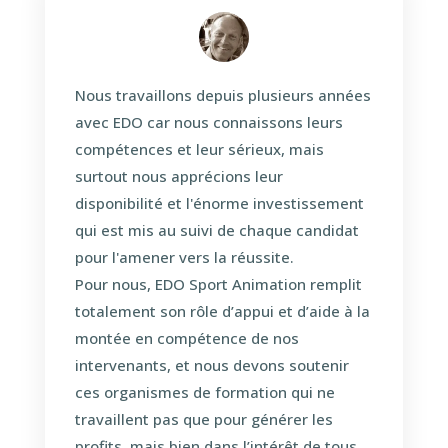
Nous travaillons depuis plusieurs années
avec EDO car nous connaissons leurs
compétences et leur sérieux, mais
surtout nous apprécions leur
disponibilité et l'énorme investissement
qui est mis au suivi de chaque candidat
pour l'amener vers la réussite.
Pour nous, EDO Sport Animation remplit
totalement son rôle d’appui et d’aide à la
montée en compétence de nos
intervenants, et nous devons soutenir
ces organismes de formation qui ne
travaillent pas que pour générer les
profits, mais bien dans l’intérêt de tous