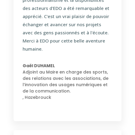
professionnalisme et la disponibilités
des acteurs d'EDO a été remarquable et
apprécié. C'est un vrai plaisir de pouvoir
échanger et avancer sur nos projets
avec des gens passionnés et à l'écoute.
Merci à EDO pour cette belle aventure
humaine.
Gaël DUHAMEL
Adjoint au Maire en charge des sports,
des relations avec les associations, de
l’innovation des usages numériques et
de la communication.
,
Hazebrouck