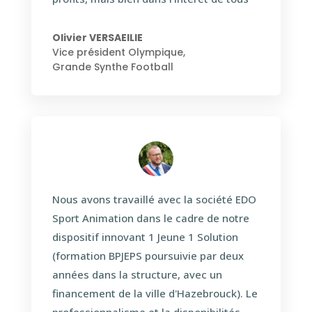
Olivier VERSAEILIE
Vice président Olympique
,
Grande Synthe Football
Nous avons travaillé avec la société EDO
Sport Animation dans le cadre de notre
dispositif innovant 1 Jeune 1 Solution
(formation BPJEPS poursuivie par deux
années dans la structure, avec un
financement de la ville d'Hazebrouck). Le