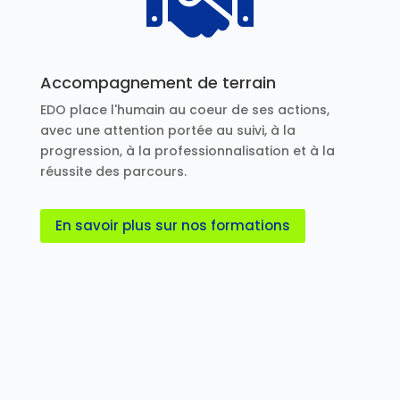

Accompagnement de terrain
EDO place l'humain au coeur de ses actions,
avec une attention portée au suivi, à la
progression, à la professionnalisation et à la
réussite des parcours.
En savoir plus sur nos formations