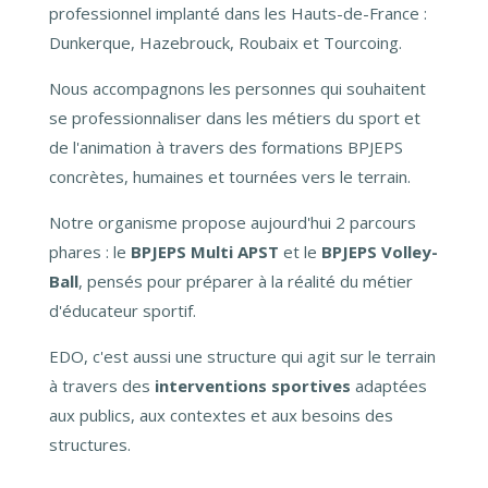
professionnel implanté dans les Hauts-de-France :
Dunkerque, Hazebrouck, Roubaix et Tourcoing.
Nous accompagnons les personnes qui souhaitent
se professionnaliser dans les métiers du sport et
de l'animation à travers des formations BPJEPS
concrètes, humaines et tournées vers le terrain.
Notre organisme propose aujourd'hui 2 parcours
phares : le
BPJEPS Multi APST
et le
BPJEPS Volley-
Ball
, pensés pour préparer à la réalité du métier
d'éducateur sportif.
EDO, c'est aussi une structure qui agit sur le terrain
à travers des
interventions sportives
adaptées
aux publics, aux contextes et aux besoins des
structures.