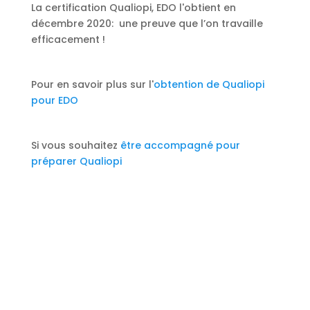
La certification Qualiopi, EDO l'obtient en
décembre 2020: une preuve que l’on travaille
efficacement !
Pour en savoir plus sur l'
obtention de Qualiopi
pour EDO
Si vous souhaitez
être accompagné pour
préparer Qualiopi