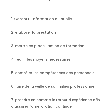
Garantir l’information du public
élaborer la prestation
mettre en place l’action de formation
réunir les moyens nécessaires
contrôler les compétences des personnels
faire de la veille de son milieu professionnel
prendre en compte le retour d’expérience afin
d’assurer l’amélioration continue