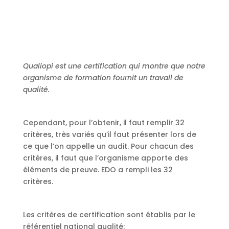
Qualiopi est une certification qui montre que notre
organisme de formation fournit un travail de
qualité.
Cependant, pour l’obtenir, il faut remplir 32
critères, très variés qu’il faut présenter lors de
ce que l’on appelle un audit. Pour chacun des
critères, il faut que l’organisme apporte des
éléments de preuve. EDO a rempli les 32
critères.
Les critères de certification sont établis par le
référentiel national qualité: