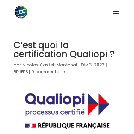
C’est quoi la
certification Qualiopi ?
par
Nicolas Castel-Maréchal
|
Fév 3, 2023
|
BPJEPS
|
0 commentaire