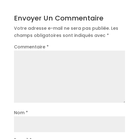
Envoyer Un Commentaire
Votre adresse e-mail ne sera pas publiée.
Les
champs obligatoires sont indiqués avec
*
Commentaire
*
Nom
*