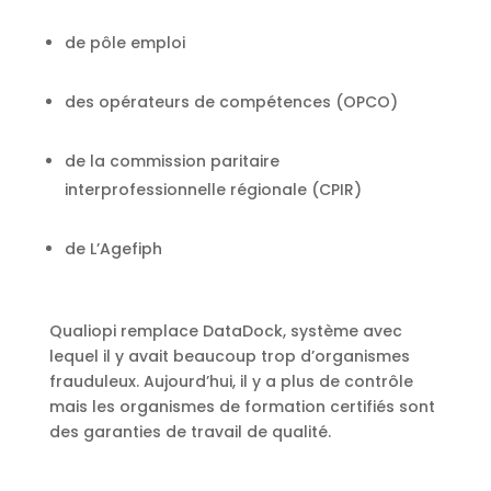
de pôle emploi
des opérateurs de compétences (OPCO)
de la commission paritaire
interprofessionnelle régionale (CPIR)
de L’Agefiph
Qualiopi remplace DataDock, système avec
lequel il y avait beaucoup trop d’organismes
frauduleux. Aujourd’hui, il y a plus de contrôle
mais les organismes de formation certifiés sont
des garanties de travail de qualité.