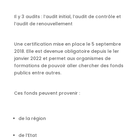
Il y 3 audits : l’audit initial, l’audit de contrôle et
l’audit de renouvellement
Une certification mise en place le 5 septembre
2018. Elle est devenue obligatoire depuis le 1er
janvier 2022 et permet aux organismes de
formations de pouvoir aller chercher des fonds
publics entre autres.
Ces fonds peuvent provenir :
de la région
de l’Etat