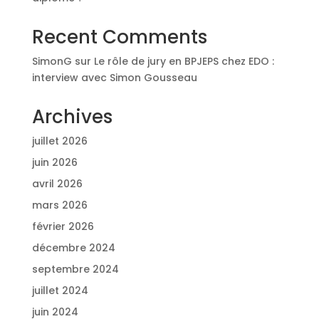
Recent Comments
SimonG
sur
Le rôle de jury en BPJEPS chez EDO :
interview avec Simon Gousseau
Archives
juillet 2026
juin 2026
avril 2026
mars 2026
février 2026
décembre 2024
septembre 2024
juillet 2024
juin 2024