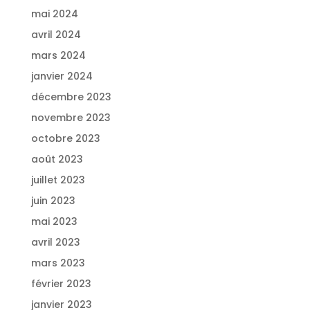
mai 2024
avril 2024
mars 2024
janvier 2024
décembre 2023
novembre 2023
octobre 2023
août 2023
juillet 2023
juin 2023
mai 2023
avril 2023
mars 2023
février 2023
janvier 2023