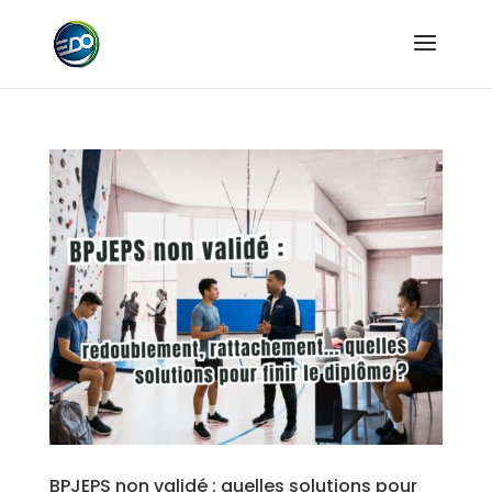
BPJEPS non validé : quelles solutions pour