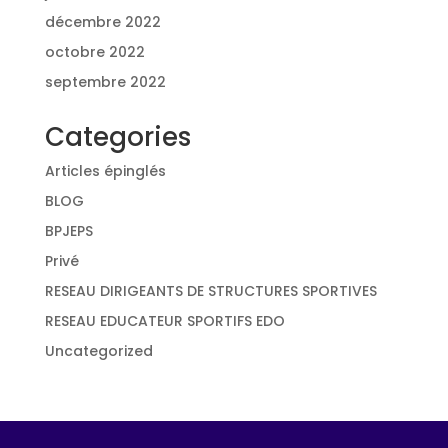
décembre 2022
octobre 2022
septembre 2022
Categories
Articles épinglés
BLOG
BPJEPS
Privé
RESEAU DIRIGEANTS DE STRUCTURES SPORTIVES
RESEAU EDUCATEUR SPORTIFS EDO
Uncategorized