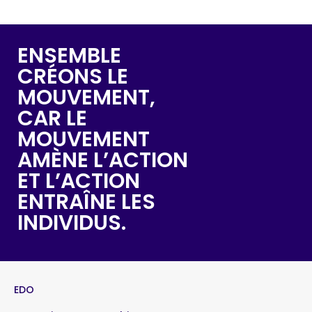
ENSEMBLE
CRÉONS LE
MOUVEMENT,
CAR LE
MOUVEMENT
AMÈNE L’ACTION
ET L’ACTION
ENTRAÎNE LES
INDIVIDUS.
EDO