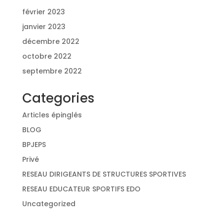
février 2023
janvier 2023
décembre 2022
octobre 2022
septembre 2022
Categories
Articles épinglés
BLOG
BPJEPS
Privé
RESEAU DIRIGEANTS DE STRUCTURES SPORTIVES
RESEAU EDUCATEUR SPORTIFS EDO
Uncategorized