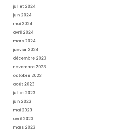
juillet 2024
juin 2024
mai 2024
avril 2024
mars 2024
janvier 2024
décembre 2023
novembre 2023
octobre 2023
août 2023
juillet 2023
juin 2023
mai 2023
avril 2023
mars 2023