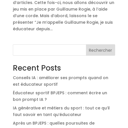
d’articles. Cette fois-ci, nous allons découvrir un
jeu mis en place par Guillaume Rogie, à l’aide
d’une corde. Mais d’abord, laissons le se
présenter “Je m’appelle Guillaume Rogie, je suis
éducateur depuis...
Rechercher
Recent Posts
Conseils IA : améliorer ses prompts quand on
est éducateur sportif
Éducateur sportif BPJEPS : comment écrire un
bon prompt IA ?
IA générative et métiers du sport : tout ce qu’il
faut savoir en tant qu’éducateur
Après un BPJEPS : quelles poursuites de