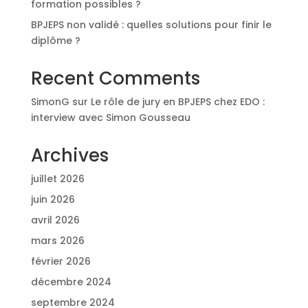
formation possibles ?
BPJEPS non validé : quelles solutions pour finir le
diplôme ?
Recent Comments
SimonG
sur
Le rôle de jury en BPJEPS chez EDO :
interview avec Simon Gousseau
Archives
juillet 2026
juin 2026
avril 2026
mars 2026
février 2026
décembre 2024
septembre 2024