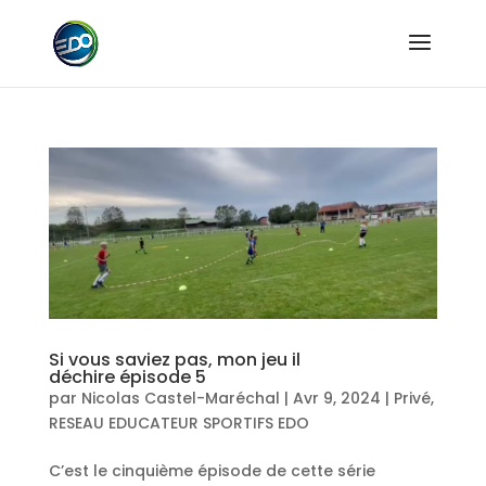
Si vous saviez pas, mon jeu il
déchire épisode 5
par
Nicolas Castel-Maréchal
|
Avr 9, 2024
|
Privé
,
RESEAU EDUCATEUR SPORTIFS EDO
C’est le cinquième épisode de cette série